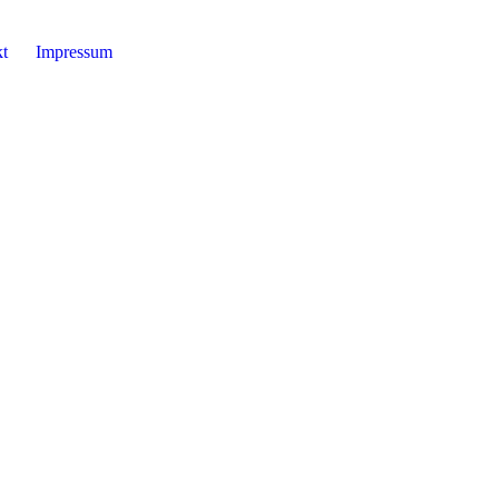
t
Impressum