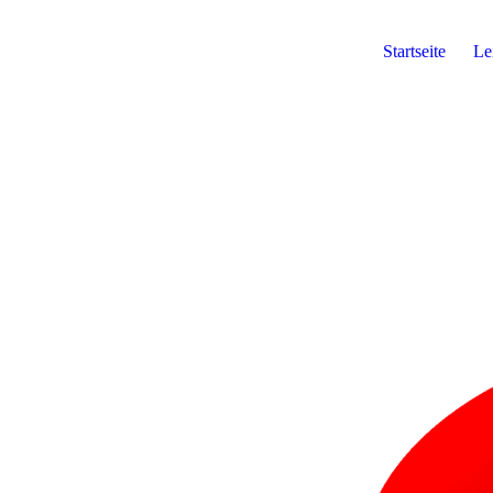
Startseite
Le