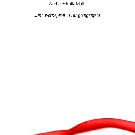
Werbetechnik Mailli
...Ihr Werbeprofi in Burglengenfeld