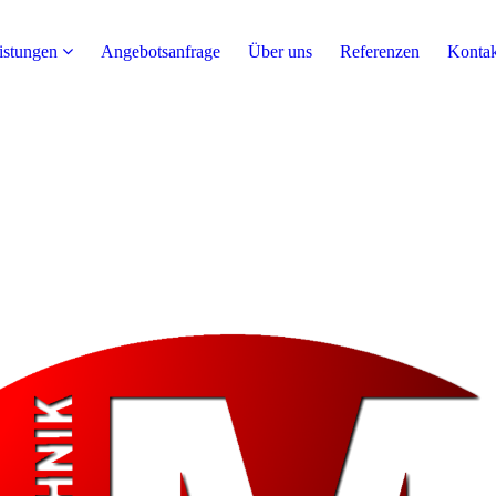
istungen
Angebotsanfrage
Über uns
Referenzen
Kontak